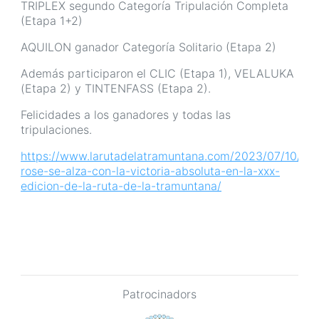
TRIPLEX segundo Categoría Tripulación Completa
(Etapa 1+2)
AQUILON ganador Categoría Solitario (Etapa 2)
Además participaron el CLIC (Etapa 1), VELALUKA
(Etapa 2) y TINTENFASS (Etapa 2).
Felicidades a los ganadores y todas las
tripulaciones.
https://www.larutadelatramuntana.com/2023/07/10/yel
rose-se-alza-con-la-victoria-absoluta-en-la-xxx-
edicion-de-la-ruta-de-la-tramuntana/
Patrocinadors